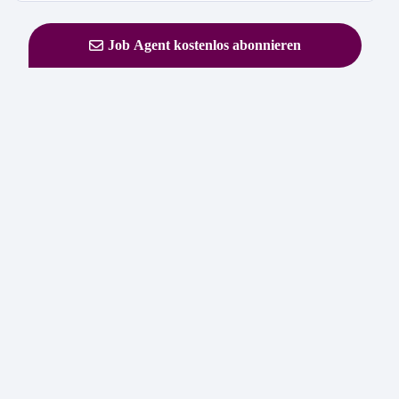
Job Agent kostenlos abonnieren