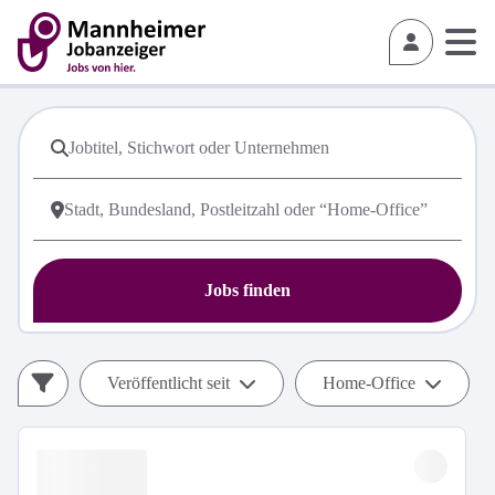
Jobs finden
Veröffentlicht seit
Home-Office