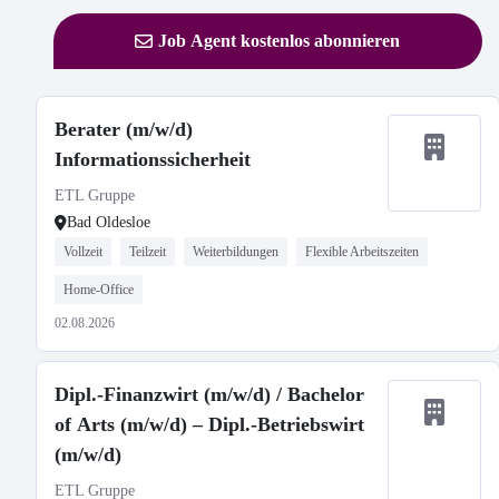
Job Agent kostenlos abonnieren
Berater (m/w/d)
Informationssicherheit
ETL Gruppe
Bad Oldesloe
Vollzeit
Teilzeit
Weiterbildungen
Flexible Arbeitszeiten
Home-Office
02.08.2026
Dipl.-Finanzwirt (m/w/d) / Bachelor
of Arts (m/w/d) – Dipl.-Betriebswirt
(m/w/d)
ETL Gruppe