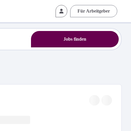
Für Arbeitgeber
Jobs finden