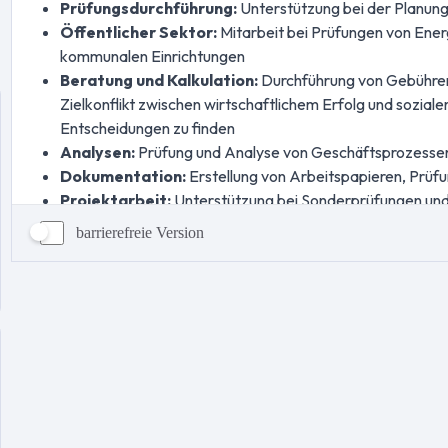
barrierefreie Version