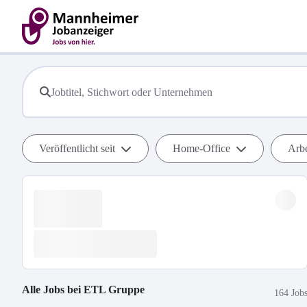
Veröffentlicht seit
Home-Office
Arbe
Alle Jobs bei
ETL Gruppe
164 Job