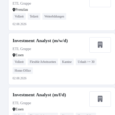
ETL Gruppe
Prenzlau
Vollzeit
Teilzeit
Weiterbildungen
02.08.2026
Investment Analyst (m/w/d)
ETL Gruppe
Essen
Vollzeit
Flexible Arbeitszeiten
Kantine
Urlaub >= 30
Home-Office
02.08.2026
Investment Analyst (m/f/d)
ETL Gruppe
Essen