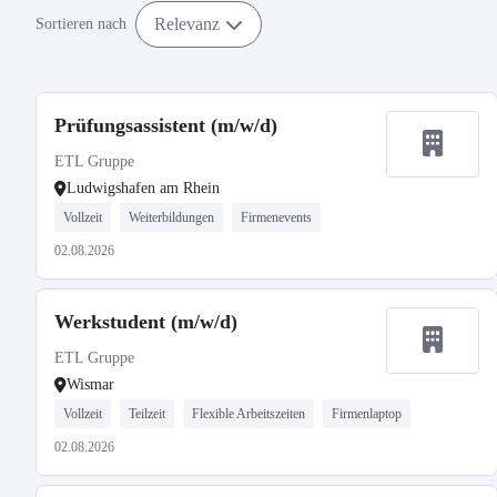
Relevanz
Sortieren nach
Prüfungsassistent (m/w/d)
ETL Gruppe
Ludwigshafen am Rhein
Vollzeit
Weiterbildungen
Firmenevents
02.08.2026
Werkstudent (m/w/d)
ETL Gruppe
Wismar
Vollzeit
Teilzeit
Flexible Arbeitszeiten
Firmenlaptop
02.08.2026