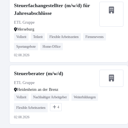
Steuerfachangestellter (m/w/d) für
Jahresabschlüsse
ETL Gruppe
Merseburg
Vollzeit
Teilzeit
Flexible Arbeitszeiten
Firmenevents
Sportangebote
Home-Office
02.08.2026
Steuerberater (m/w/d)
ETL Gruppe
Heidenheim an der Brenz
Vollzeit
Nachhaltiger Arbeitgeber
Weiterbildungen
4
Flexible Arbeitszeiten
02.08.2026