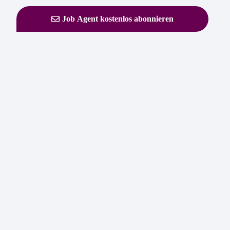
Job Agent kostenlos abonnieren