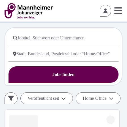
Jobs finden
Veröffentlicht seit
Home-Office