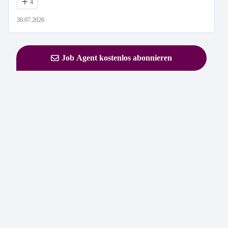
4
30.07.2026
Job Agent kostenlos abonnieren