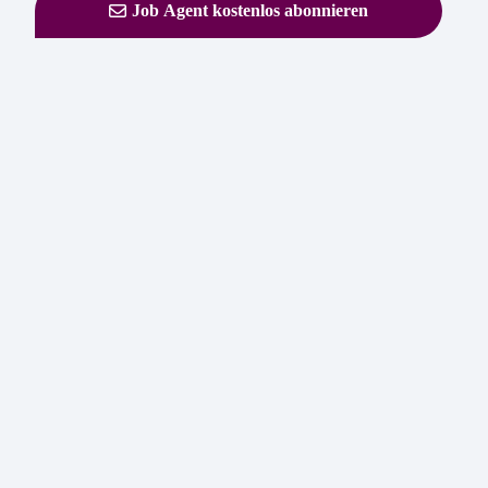
Job Agent kostenlos abonnieren