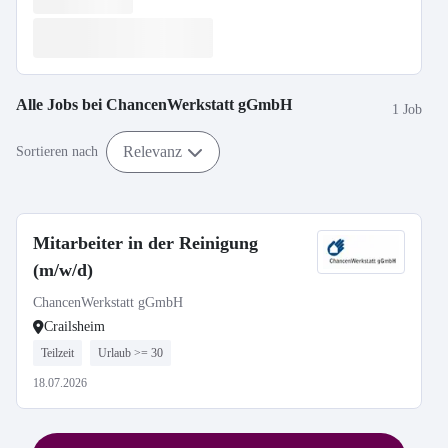
Alle Jobs bei
ChancenWerkstatt gGmbH
1 Job
Relevanz
Sortieren nach
Mitarbeiter in der Reinigung
(m/w/d)
ChancenWerkstatt gGmbH
Crailsheim
Teilzeit
Urlaub >= 30
18.07.2026