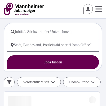
Jobs finden
Veröffentlicht seit
Home-Office