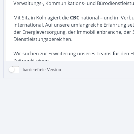
barrierefreie Version