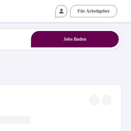
Für Arbeitgeber
Jobs finden