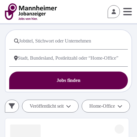
Jobs finden
Veröffentlicht seit
Home-Office