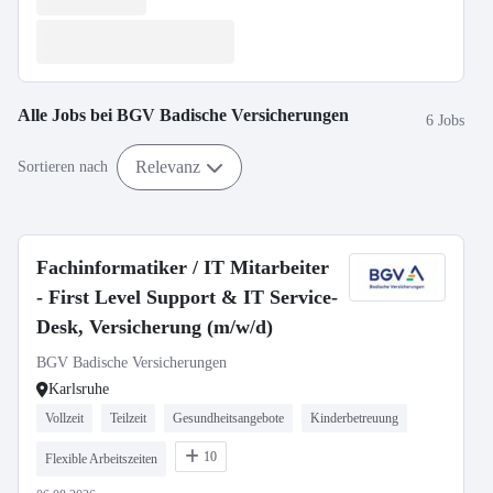
Alle Jobs bei
BGV Badische Versicherungen
6 Jobs
Relevanz
Sortieren nach
Fachinformatiker / IT Mitarbeiter
- First Level Support & IT Service-
Desk, Versicherung (m/w/d)
BGV Badische Versicherungen
Karlsruhe
Vollzeit
Teilzeit
Gesundheitsangebote
Kinderbetreuung
10
Flexible Arbeitszeiten