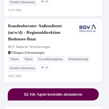
10
Flexible Arbeitszeiten
31.07.2026
Kundenberater Außendienst
(m/w/d) - Regionaldirektion
Bodensee-Baar
BGV Badische Versicherungen
Villingen-Schwenningen
Vollzeit
Teilzeit
Gesundheitsangebote
Kinderbetreuung
10
Flexible Arbeitszeiten
30.07.2026
Job Agent kostenlos abonnieren