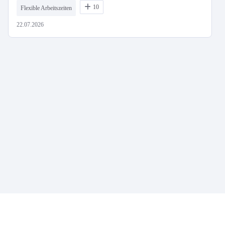
10
Flexible Arbeitszeiten
22.07.2026