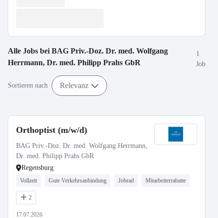
Alle Jobs bei
BAG Priv.-Doz. Dr. med. Wolfgang
1
Herrmann, Dr. med. Philipp Prahs GbR
Job
Relevanz
Sortieren nach
Orthoptist (m/w/d)
BAG Priv.-Doz. Dr. med. Wolfgang Herrmann,
Dr. med. Philipp Prahs GbR
Regensburg
Vollzeit
Gute Verkehrsanbindung
Jobrad
Mitarbeiterrabatte
2
17.07.2026