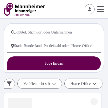
Jobs finden
Veröffentlicht seit
Home-Office