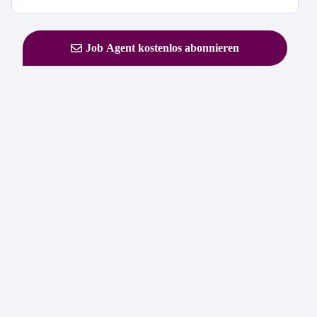
Job Agent kostenlos abonnieren