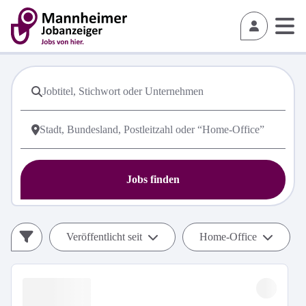
Jobs finden
Veröffentlicht seit
Home-Office