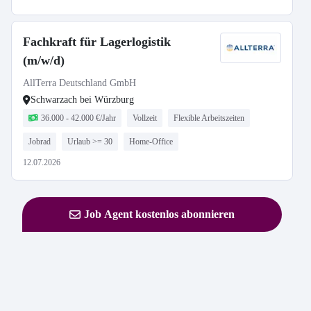
Fachkraft für Lagerlogistik
(m/w/d)
AllTerra Deutschland GmbH
Schwarzach bei Würzburg
36.000 - 42.000 €/Jahr
Vollzeit
Flexible Arbeitszeiten
Jobrad
Urlaub >= 30
Home-Office
12.07.2026
Job Agent kostenlos abonnieren