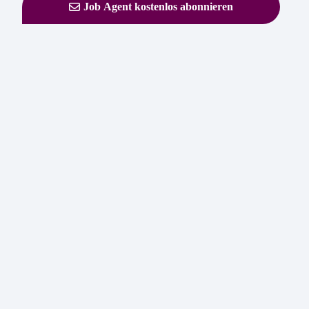
Job Agent kostenlos abonnieren