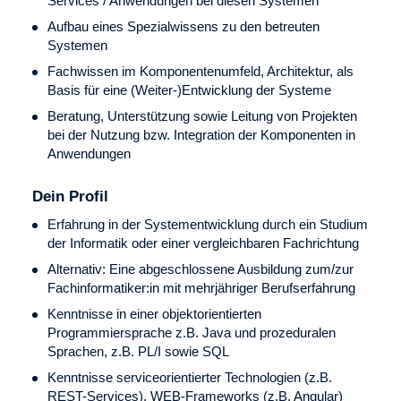
Services / Anwendungen bei diesen Systemen
Aufbau eines Spezialwissens zu den betreuten
Systemen
Fachwissen im Komponentenumfeld, Architektur, als
Basis für eine (Weiter-)Entwicklung der Systeme
Beratung, Unterstützung sowie Leitung von Projekten
bei der Nutzung bzw. Integration der Komponenten in
Anwendungen
Dein Profil
Erfahrung in der Systementwicklung durch ein Studium
der Informatik oder einer vergleichbaren Fachrichtung
Alternativ: Eine abgeschlossene Ausbildung zum/zur
Fachinformatiker:in mit mehrjähriger Berufserfahrung
Kenntnisse in einer objektorientierten
Programmiersprache z.B. Java und prozeduralen
Sprachen, z.B. PL/I sowie SQL
Kenntnisse serviceorientierter Technologien (z.B.
REST-Services), WEB-Frameworks (z.B. Angular)