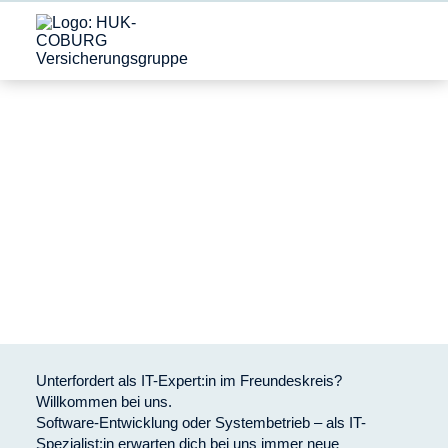
Unterfordert als IT-Expert:in im Freundeskreis?
Willkommen bei uns.
Software-Entwicklung oder Systembetrieb – als IT-
Spezialist:in erwarten dich bei uns immer neue