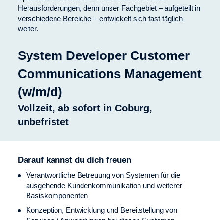
Herausforderungen, denn unser Fachgebiet – aufgeteilt in
verschiedene Bereiche – entwickelt sich fast täglich
weiter.
System Developer Customer
Communications Management
(w/m/d)
Vollzeit, ab sofort in Coburg,
unbefristet
Darauf kannst du dich freuen
Verantwortliche Betreuung von Systemen für die
ausgehende Kundenkommunikation und weiterer
Basiskomponenten
Konzeption, Entwicklung und Bereitstellung von