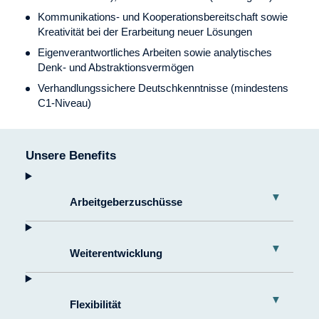
Kommunikations- und Kooperationsbereitschaft sowie
Kreativität bei der Erarbeitung neuer Lösungen
Eigenverantwortliches Arbeiten sowie analytisches
Denk- und Abstraktionsvermögen
Verhandlungssichere Deutschkenntnisse (mindestens
C1-Niveau)
Unsere Benefits
Arbeitgeber­zuschüsse
Weiter­entwicklung
Flexibilität