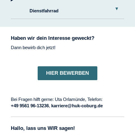
Dienstfahrrad
Haben wir dein Interesse geweckt?
Dann bewirb dich jetzt!
HIER BEWERBEN
Bei Fragen hilft gerne: Uta Orlamünde, Telefon:
+49 9561 96-13236
,
karriere@huk-coburg.de
Hallo, lass uns WIR sagen!