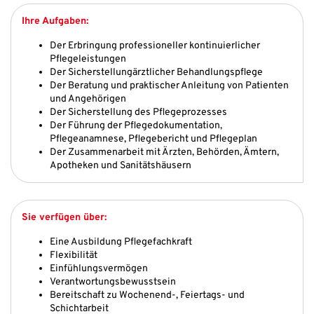
Ihre Aufgaben:
Der Erbringung professioneller kontinuierlicher
Pflegeleistungen
Der Sicherstellungärztlicher Behandlungspflege
Der Beratung und praktischer Anleitung von Patienten
und Angehörigen
Der Sicherstellung des Pflegeprozesses
Der Führung der Pflegedokumentation,
Pflegeanamnese, Pflegebericht und Pflegeplan
Der Zusammenarbeit mit Ärzten, Behörden, Ämtern,
Apotheken und Sanitätshäusern
Sie verfügen über:
Eine Ausbildung Pflegefachkraft
Flexibilität
Einfühlungsvermögen
Verantwortungsbewusstsein
Bereitschaft zu Wochenend-, Feiertags- und
Schichtarbeit