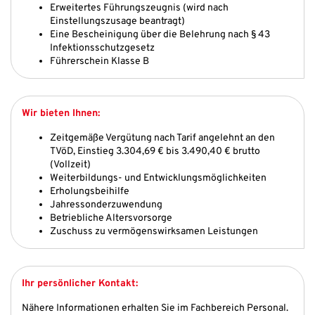
Erweitertes Führungszeugnis (wird nach
Einstellungszusage beantragt)
Eine Bescheinigung über die Belehrung nach § 43
Infektionsschutzgesetz
Führerschein Klasse B
Wir bieten Ihnen:
Zeitgemäße Vergütung nach Tarif angelehnt an den
TVöD, Einstieg 3.304,69 € bis 3.490,40 € brutto
(Vollzeit)
Weiterbildungs- und Entwicklungsmöglichkeiten
Erholungsbeihilfe
Jahressonderzuwendung
Betriebliche Altersvorsorge
Zuschuss zu vermögenswirksamen Leistungen
Ihr persönlicher Kontakt:
Nähere Informationen erhalten Sie im Fachbereich Personal.