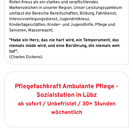
Roten Kreuz als ein starkes und verpflichtendes
Markenzeichen in unserer Region. Unser Leistungsspektrum
umfasst die Bereiche Bereitschaften, Bildung, Fahrdienst,
Intensivverlegungsdienst, Jugendrotkreuz,
Kindertagesstätten, Kinder- und Jugendhilfe, Pflege und
Senioren, Wasserwacht.
"Habe ein Herz, das nie hart wird, ein Temperament, das
niemals müde wird, und eine Berührung, die niemals weh
tut".
(Charles Dickens)
Pflegefachkraft Ambulante Pflege -
Sozialstation in Lübz
ab sofort / Unbefristet / 30+ Stunden
wöchentlich