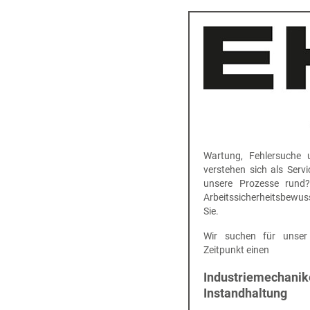
Wartung, Fehlersuche 
verstehen sich als Serv
unsere Prozesse rund
Arbeitssicherheitsbewus
Sie.
Wir suchen für unse
Zeitpunkt einen
Industriemechanike
Instandhaltung