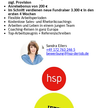
zzgl. Provision
Anreisebonus von 200 €
Im Schnitt verdienen neue Fundraiser 3.300 € in den
ersten 4 Wochen
Flexible Arbeitsperioden
Kostenlose Sales- und Rhetorikcoachings
Arbeiten und Leben in einem jungen Team
Coaching-Reisen in ganz Europa
Top-Arbeitszeugnis + Referenzschreiben
Sandra Eilers
+49 172 763 246 5
bewerbung@hsp-derjob.de