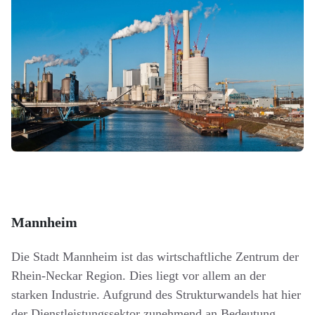
Mannheim
Die Stadt Mannheim ist das wirtschaftliche Zentrum der
Rhein-Neckar Region. Dies liegt vor allem an der
starken Industrie. Aufgrund des Strukturwandels hat hier
der Dienstleistungssektor zunehmend an Bedeutung