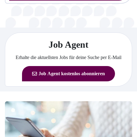
Job Agent
Erhalte die aktuellsten Jobs für deine Suche per E-Mail
Job Agent kostenlos abonnieren