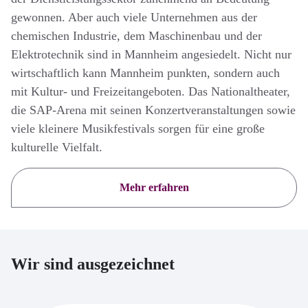
gewonnen. Aber auch viele Unternehmen aus der
chemischen Industrie, dem Maschinenbau und der
Elektrotechnik sind in Mannheim angesiedelt. Nicht nur
wirtschaftlich kann Mannheim punkten, sondern auch
mit Kultur- und Freizeitangeboten. Das Nationaltheater,
die SAP-Arena mit seinen Konzertveranstaltungen sowie
viele kleinere Musikfestivals sorgen für eine große
kulturelle Vielfalt.
Mehr erfahren
Wir sind ausgezeichnet