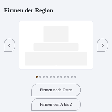
Firmen der Region
Previous
Next
Firmen nach Orten
Firmen von A bis Z