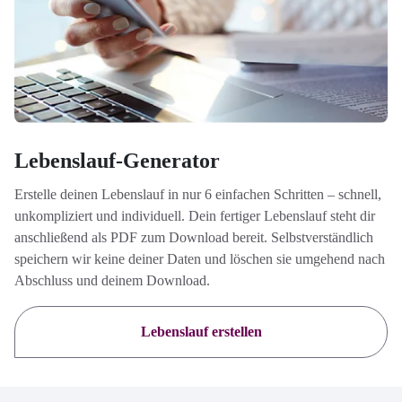
Lebenslauf-Generator
Erstelle deinen Lebenslauf in nur 6 einfachen Schritten – schnell,
unkompliziert und individuell. Dein fertiger Lebenslauf steht dir
anschließend als PDF zum Download bereit. Selbstverständlich
speichern wir keine deiner Daten und löschen sie umgehend nach
Abschluss und deinem Download.
Lebenslauf erstellen