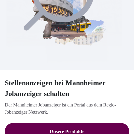
Stellenanzeigen bei Mannheimer
Jobanzeiger schalten
Der Mannheimer Jobanzeiger ist ein Portal aus dem Regio-
Jobanzeiger Netzwerk.
Unsere Produkte